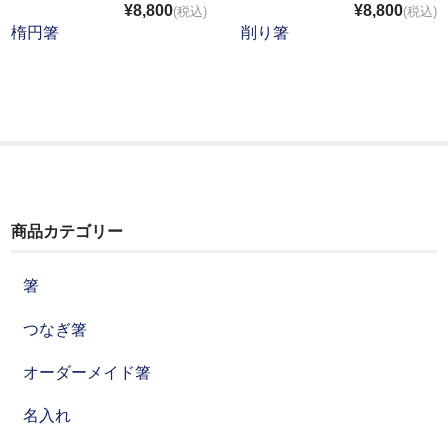
¥8,800
¥8,800
(税込)
(税込)
楕円箸
削り箸
商品カテゴリー
箸
つなぎ箸
オーダーメイド箸
名入れ