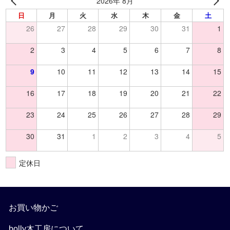
2026年 8月
日
月
火
水
木
金
土
26
27
28
29
30
31
1
2
3
4
5
6
7
8
9
10
11
12
13
14
15
16
17
18
19
20
21
22
23
24
25
26
27
28
29
30
31
1
2
3
4
5
定休日
お買い物かご
bolly木工房について