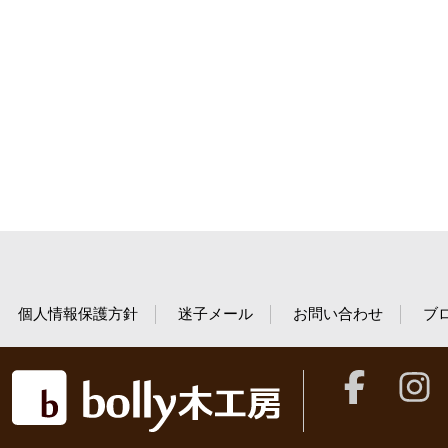
個人情報保護方針
迷子メール
お問い合わせ
ブ