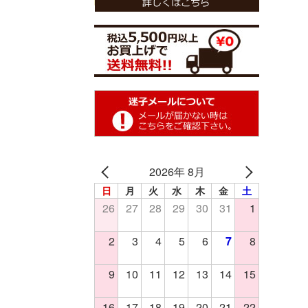
2026年 8月
日
月
火
水
木
金
土
26
27
28
29
30
31
1
2
3
4
5
6
7
8
9
10
11
12
13
14
15
16
17
18
19
20
21
22